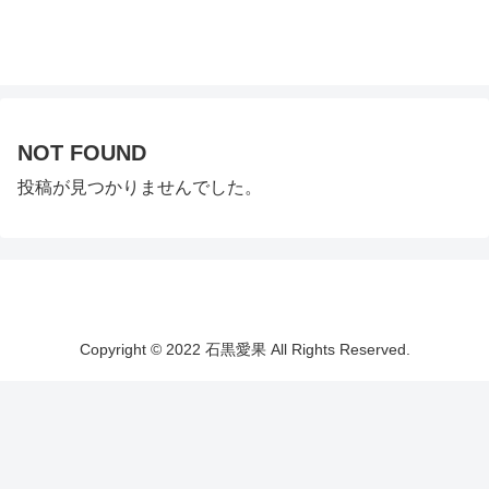
NOT FOUND
投稿が見つかりませんでした。
Copyright © 2022 石黒愛果 All Rights Reserved.